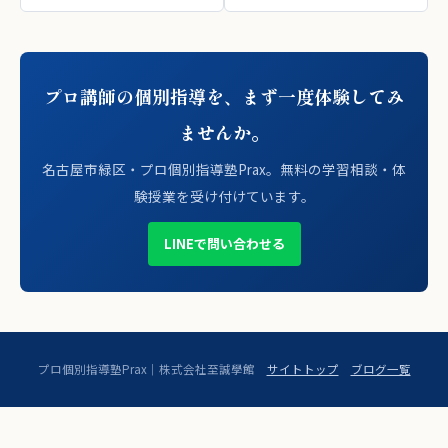
プロ講師の個別指導を、まず一度体験してみ
ませんか。
名古屋市緑区・プロ個別指導塾Prax。無料の学習相談・体
験授業を受け付けています。
LINEで問い合わせる
プロ個別指導塾Prax｜株式会社至誠學館
サイトトップ
ブログ一覧